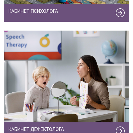
КАБИНЕТ ПСИХОЛОГА
КАБИНЕТ ДЕФЕКТОЛОГА