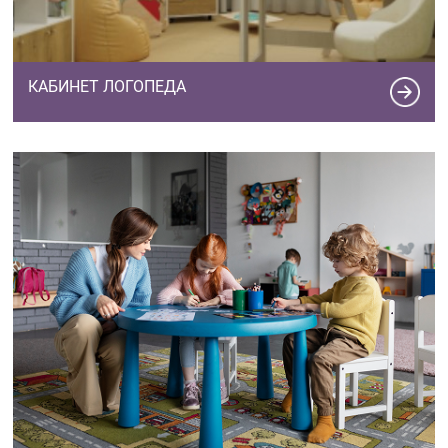
КАБИНЕТ ЛОГОПЕДА