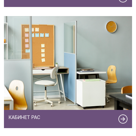
КАБИНЕТ РАС