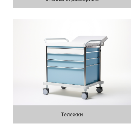
Тележки