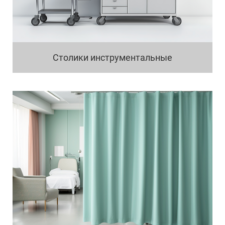
Столики инструментальные