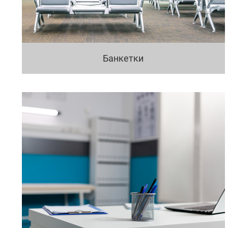
Банкетки