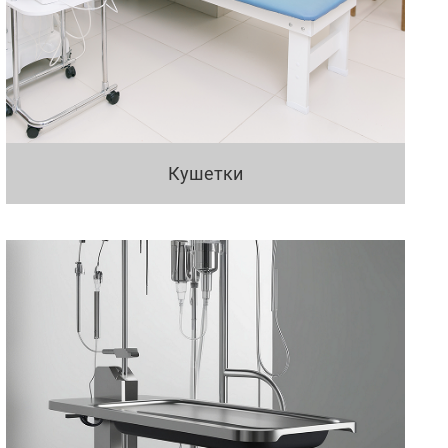
Кушетки