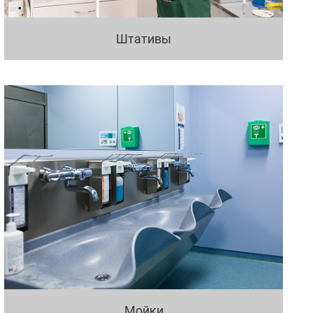
Штативы
Мойки