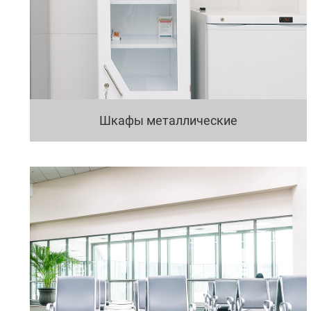
Шкафы металлические