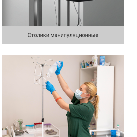
Столики манипуляционные