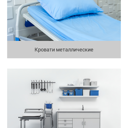
Кровати металлические