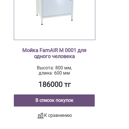
Мойка FamAIR М 0001 для
одного человека
Высота: 800 мм,
длина: 600 мм
186000 тг
В список покупок
К сравнению