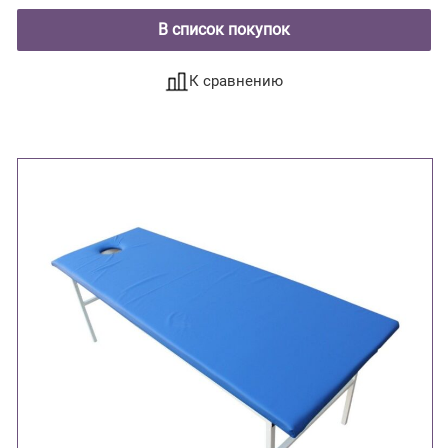
В список покупок
К сравнению