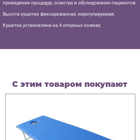
проведения процедур, осмотра и обследования пациентов.
Высота кушетки фиксированная, нерегулируемая;
Кушетка установлена на 4 опорных ножках;
С этим товаром покупают