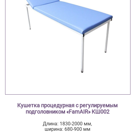
Кушетка процедурная с регулируемым
подголовником «FamAIR» КШ002
Длина: 1830-2000 мм,
ширина: 680-900 мм