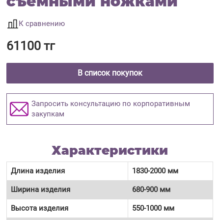
съемными ножками
К сравнению
61100 тг
В список покупок
Запросить консультацию по корпоративным
закупкам
Характеристики
Длина изделия
1830-2000 мм
Ширина изделия
680-900 мм
Высота изделия
550-1000 мм