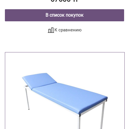
В список покупок
К сравнению