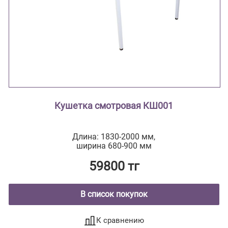
Кушетка смотровая КШ001
Длина: 1830-2000 мм,
ширина 680-900 мм
59800 тг
В список покупок
К сравнению