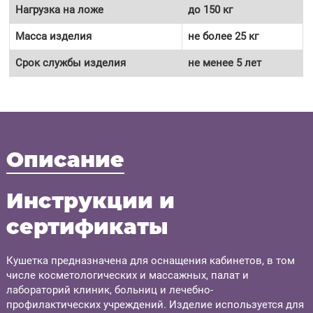
Нагрузка на ложе
до 150 кг
Масса изделия
не более 25 кг
Срок службы изделия
не менее 5 лет
Описание
Инструкции и
сертификаты
Кушетка предназначена для оснащения кабинетов, в том
числе косметологических и массажных, палат и
лабораторий клиник, больниц и лечебно-
профилактических учреждений. Изделие используется для