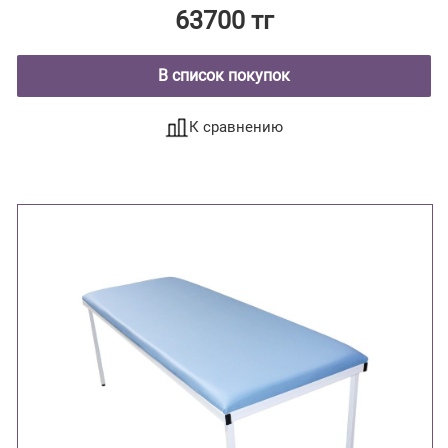
63700 тг
В список покупок
К сравнению