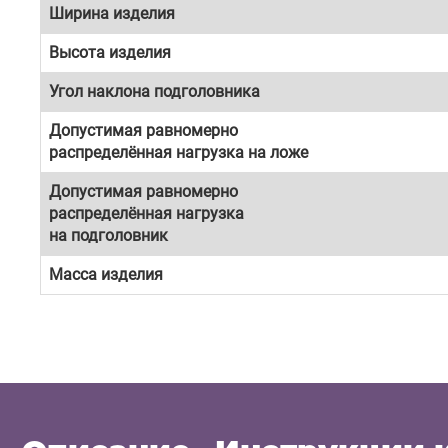
Ширина изделия
Высота изделия
Угол наклона подголовника
Допустимая равномерно
распределённая нагрузка на ложе
Допустимая равномерно
распределённая нагрузка
на подголовник
Масса изделия