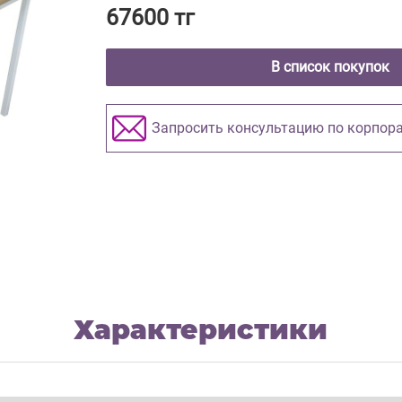
67600 тг
В список покупок
Запросить консультацию по корпор
Характеристики