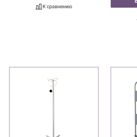
К сравнению