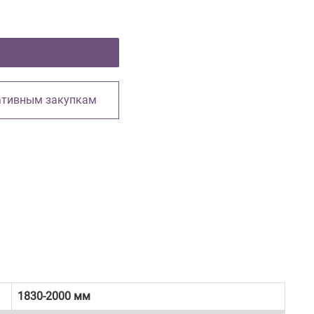
ативным закупкам
1830-2000 мм