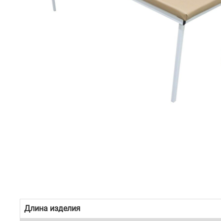
Длина изделия