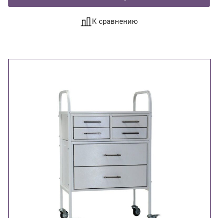
К сравнению