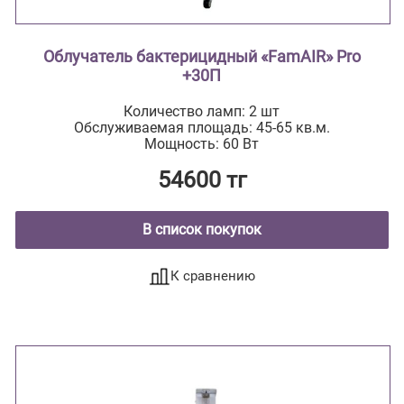
Облучатель бактерицидный «FamAIR» Pro
+30П
Количество ламп: 2 шт
Обслуживаемая площадь: 45-65 кв.м.
Мощность: 60 Вт
54600 тг
В список покупок
К сравнению