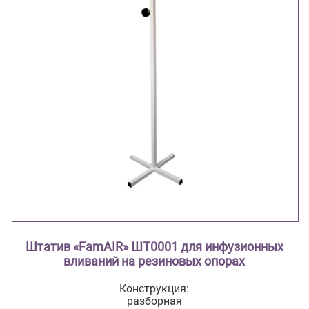
Штатив «FamAIR» ШТ0001 для инфузионных
вливаний на резиновых опорах
Конструкция:
разборная