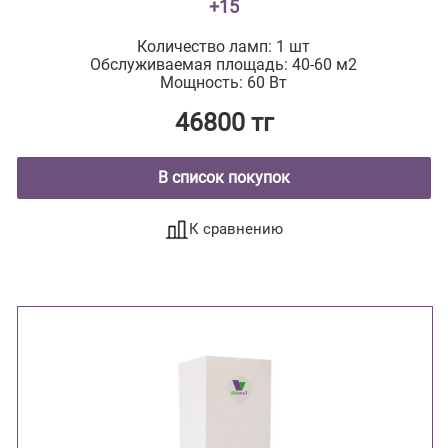
+15
Количество ламп: 1 шт
Обслуживаемая площадь: 40-60 м2
Мощность: 60 Вт
46800 тг
В список покупок
К сравнению