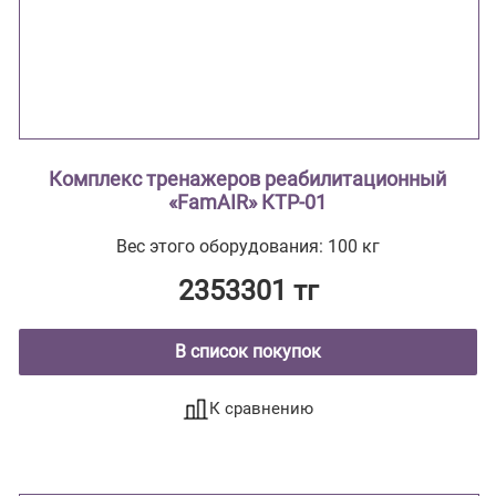
Комплекс тренажеров реабилитационный
«FamAIR» КТР-01
Вес этого оборудования: 100 кг
2353301 тг
В список покупок
К сравнению