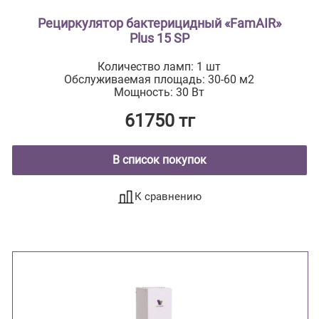
Рециркулятор бактерицидный «FamAIR»
Plus 15 SP
Количество ламп: 1 шт
Обслуживаемая площадь: 30-60 м2
Мощность: 30 Вт
61750 тг
В список покупок
К сравнению