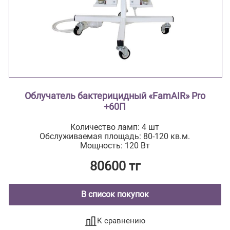
Облучатель бактерицидный «FamAIR» Pro
+60П
Количество ламп: 4 шт
Обслуживаемая площадь: 80-120 кв.м.
Мощность: 120 Вт
80600 тг
В список покупок
К сравнению