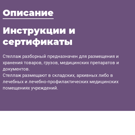
Описание
Инструкции и
сертификаты
Стеллаж разборный предназначен для размещения и
хранения товаров, грузов, медицинских препаратов и
документов.
Стеллаж размещают в складских, архивных либо в
лечебных и лечебно-профилактических медицинских
помещениях учреждений.