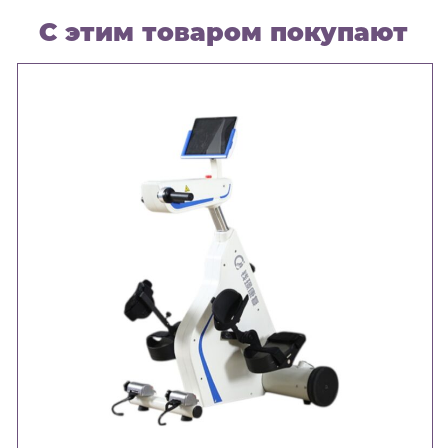
С этим товаром покупают