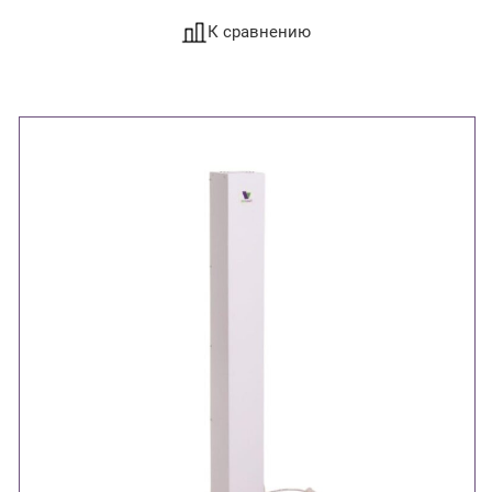
К сравнению