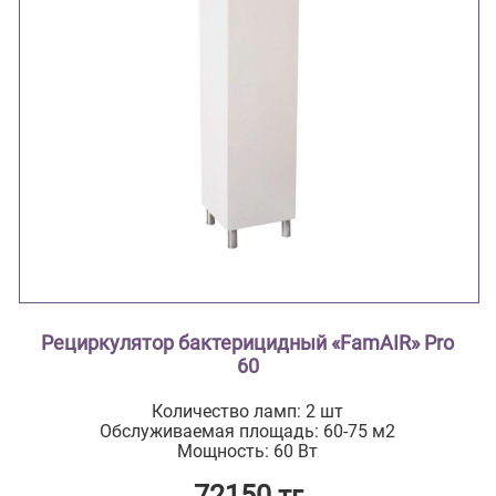
Рециркулятор бактерицидный «FamAIR» Pro
60
Количество ламп: 2 шт
Обслуживаемая площадь: 60-75 м2
Мощность: 60 Вт
72150 тг