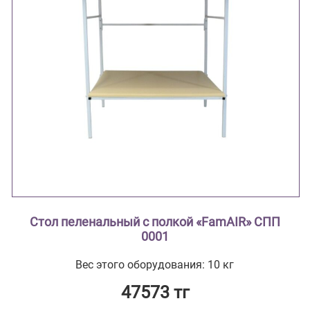
Стол пеленальный с полкой «FamAIR» СПП
0001
Вес этого оборудования: 10 кг
47573 тг