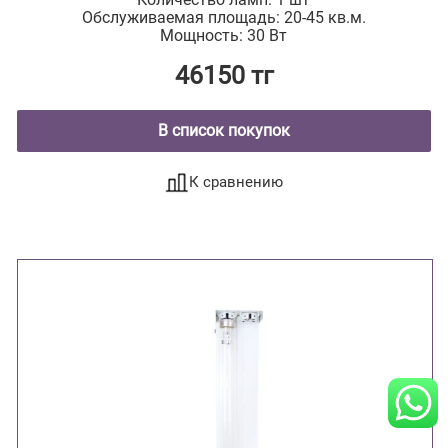
Обслуживаемая площадь: 20-45 кв.м.
Мощность: 30 Вт
46150 тг
В список покупок
К сравнению