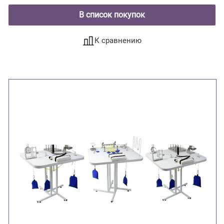
В список покупок
К сравнению