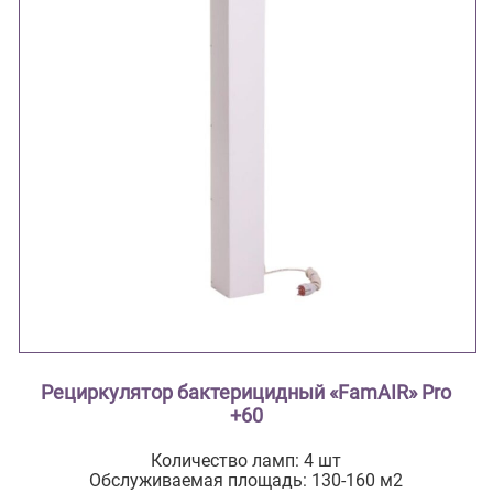
Рециркулятор бактерицидный «FamAIR» Pro
+60
Количество ламп: 4 шт
Обслуживаемая площадь: 130-160 м2