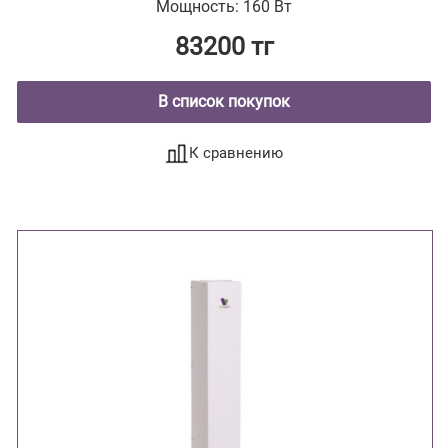
Мощность: 160 Вт
83200 тг
В список покупок
К сравнению