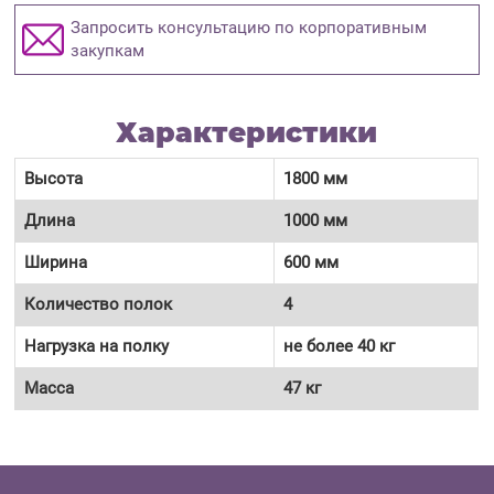
Запросить консультацию по корпоративным
закупкам
Характеристики
Высота
1800 мм
Длина
1000 мм
Ширина
600 мм
Количество полок
4
Нагрузка на полку
не более 40 кг
Масса
47 кг