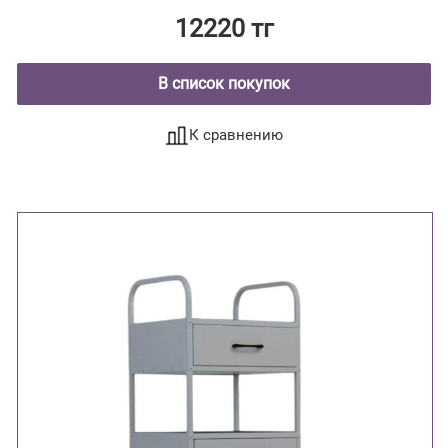
12220 тг
В список покупок
К сравнению