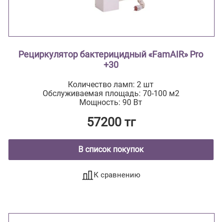
Рециркулятор бактерицидный «FamAIR» Pro
+30
Количество ламп: 2 шт
Обслуживаемая площадь: 70-100 м2
Мощность: 90 Вт
57200 тг
В список покупок
К сравнению