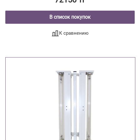
В список покупок
К сравнению