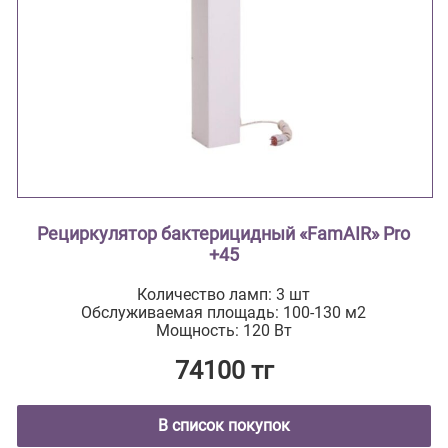
Рециркулятор бактерицидный «FamAIR» Pro
+45
Количество ламп: 3 шт
Обслуживаемая площадь: 100-130 м2
Мощность: 120 Вт
74100 тг
В список покупок